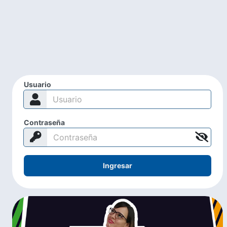
Usuario
Contraseña