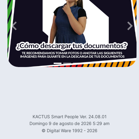
Previous
Nex
KACTUS Smart People Ver. 24.08.01
domingo 9 de agosto de 2026 5:29 am
© Digital Ware 1992 - 2026